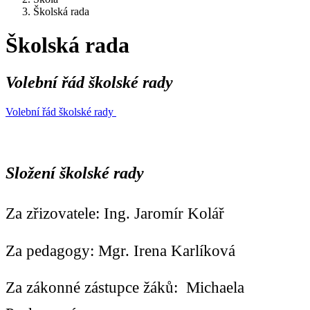
Školská rada
Školská rada
Volební řád školské rady
Volební řád školské rady
Složení školské rady
Za zřizovatele: Ing. Jaromír Kolář
Za pedagogy: Mgr. Irena Karlíková
Za zákonné zástupce žáků: Michaela