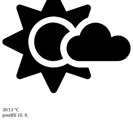
30/13 °C
pondělí
10. 8.