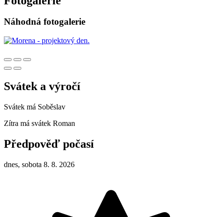
Fotogalerie
Náhodná fotogalerie
Svátek a výročí
Svátek má
Soběslav
Zítra má svátek
Roman
Předpověď počasí
dnes, sobota 8. 8. 2026