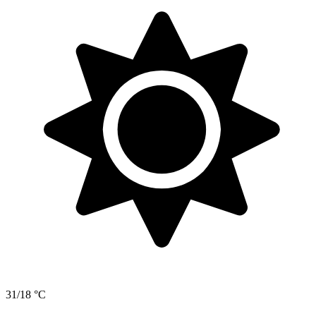
31/18 °C