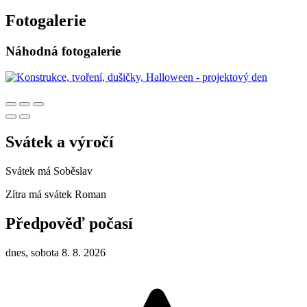
Fotogalerie
Náhodná fotogalerie
Svátek a výročí
Svátek má
Soběslav
Zítra má svátek
Roman
Předpověď počasí
dnes, sobota 8. 8. 2026