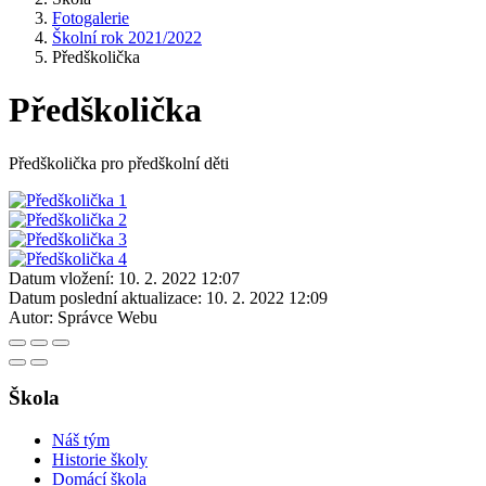
Fotogalerie
Školní rok 2021/2022
Předškolička
Předškolička
Předškolička pro předškolní děti
Datum vložení:
10. 2. 2022 12:07
Datum poslední aktualizace:
10. 2. 2022 12:09
Autor:
Správce Webu
Škola
Náš tým
Historie školy
Domácí škola