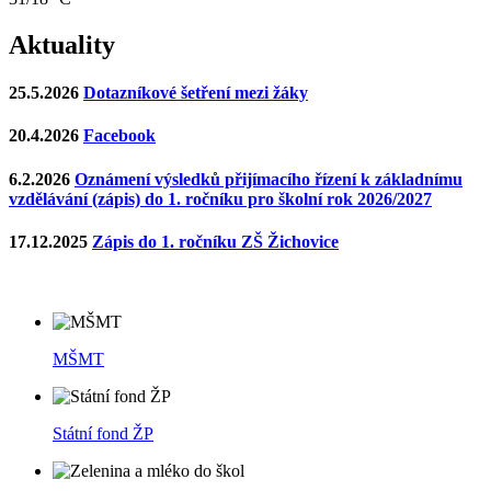
Aktuality
25.5.2026
Dotazníkové šetření mezi žáky
20.4.2026
Facebook
6.2.2026
Oznámení výsledků přijímacího řízení k základnímu
vzdělávání (zápis) do 1. ročníku pro školní rok 2026/2027
17.12.2025
Zápis do 1. ročníku ZŠ Žichovice
MŠMT
Státní fond ŽP