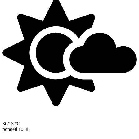
30/13 °C
pondělí
10. 8.