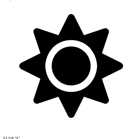
31/18 °C