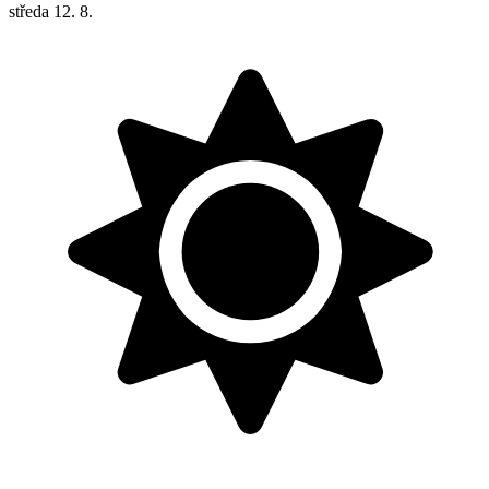
středa
12. 8.