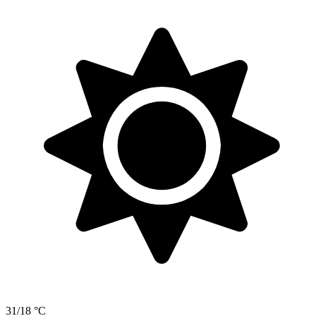
31/18 °C