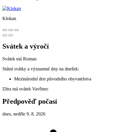
Klokan
Svátek a výročí
Svátek má
Roman
Státní svátky a významné dny na dnešek:
Mezinárodní den původního obyvatelstva
Zítra má svátek
Vavřinec
Předpověď počasí
dnes, neděle 9. 8. 2026