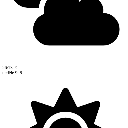
26/13 °C
neděle
9. 8.