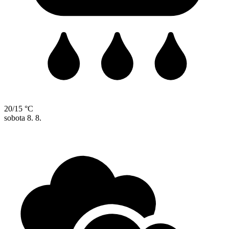
20/15 °C
sobota
8. 8.