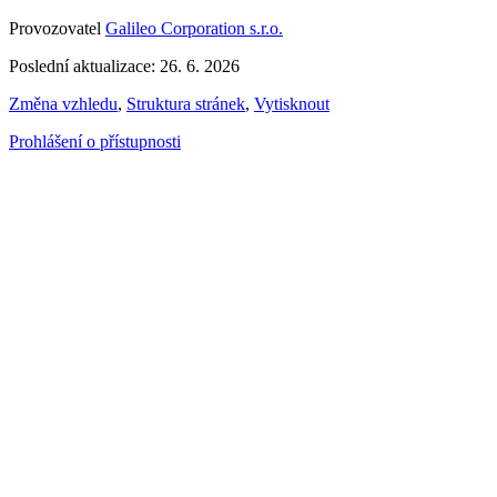
Provozovatel
Galileo Corporation s.r.o.
Poslední aktualizace: 26. 6. 2026
Změna vzhledu
,
Struktura stránek
,
Vytisknout
Prohlášení o přístupnosti