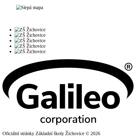
Oficiální stránky Základní školy Žichovice © 2026