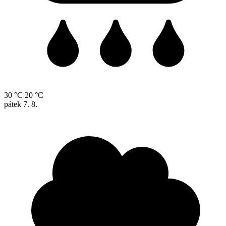
30 °C
20 °C
pátek
7. 8.