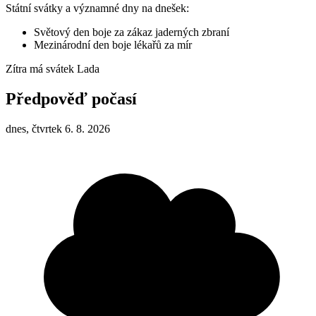
Státní svátky a významné dny na dnešek:
Světový den boje za zákaz jaderných zbraní
Mezinárodní den boje lékařů za mír
Zítra má svátek
Lada
Předpověď počasí
dnes, čtvrtek 6. 8. 2026