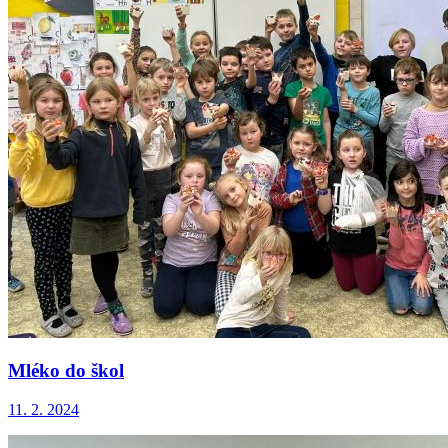
Mléko do škol
11. 2. 2024