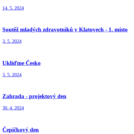
14. 5. 2024
Soutěž mladých zdravotníků v Klatovech - 1. místo
3. 5. 2024
Ukliďme Česko
3. 5. 2024
Zahrada - projektový den
30. 4. 2024
Čepičkový den