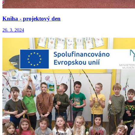
Kniha - projektový den
26. 3. 2024