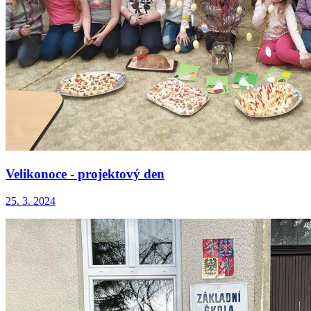
Velikonoce - projektový den
25. 3. 2024