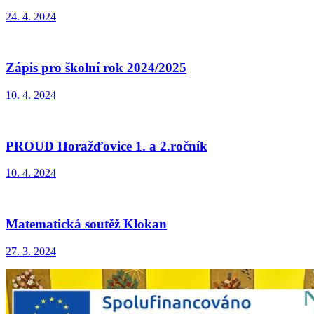
24. 4. 2024
Zápis pro školní rok 2024/2025
10. 4. 2024
PROUD Horažďovice 1. a 2.ročník
10. 4. 2024
Matematická soutěž Klokan
27. 3. 2024