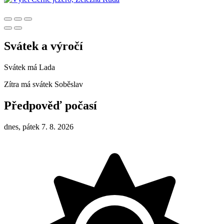
Svátek a výročí
Svátek má
Lada
Zítra má svátek
Soběslav
Předpověď počasí
dnes, pátek 7. 8. 2026