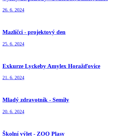
26. 6. 2024
Mazlíčci - projektový den
25. 6. 2024
Exkurze Lyckeby Amylex Horažďovice
21. 6. 2024
Mladý zdravotník - Semily
20. 6. 2024
Školní výlet - ZOO Plasy