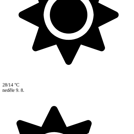
28/14 °C
neděle
9. 8.