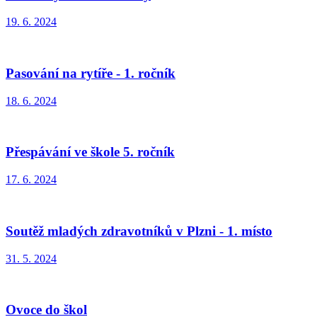
19. 6. 2024
Pasování na rytíře - 1. ročník
18. 6. 2024
Přespávání ve škole 5. ročník
17. 6. 2024
Soutěž mladých zdravotníků v Plzni - 1. místo
31. 5. 2024
Ovoce do škol