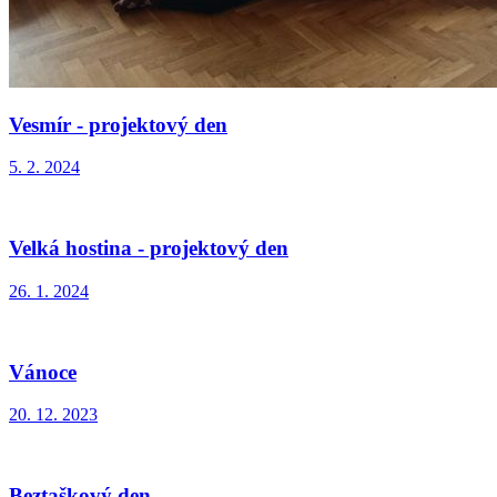
Vesmír - projektový den
5. 2. 2024
Velká hostina - projektový den
26. 1. 2024
Vánoce
20. 12. 2023
Beztaškový den