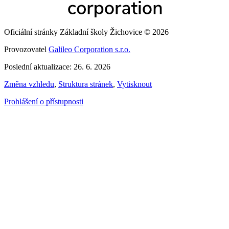
Oficiální stránky Základní školy Žichovice © 2026
Provozovatel
Galileo Corporation s.r.o.
Poslední aktualizace: 26. 6. 2026
Změna vzhledu
,
Struktura stránek
,
Vytisknout
Prohlášení o přístupnosti