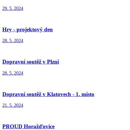
29. 5. 2024
Hry - projektový den
28. 5. 2024
Dopravní soutěž v Plzni
28. 5. 2024
Dopravní soutěž v Klatovech - 1. místo
21. 5. 2024
PROUD Horažďovice