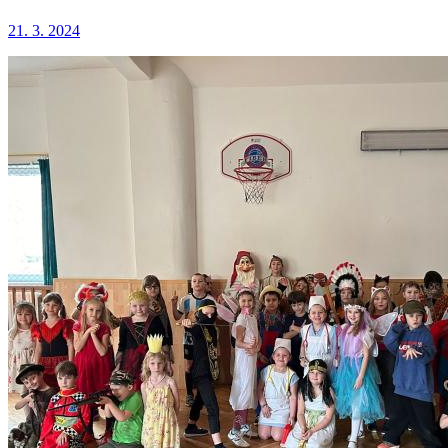
21. 3. 2024