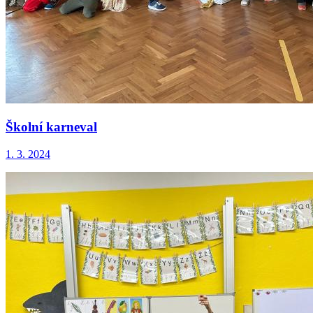
Školní karneval
1. 3. 2024